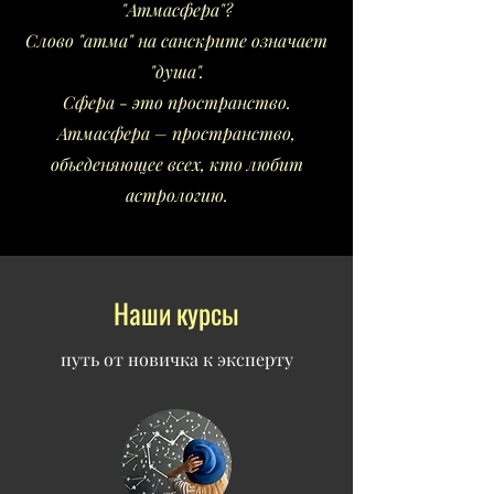
"Атмасфера"?
Слово "атма" на санскрите означает
"душа".
Сфера - это пространство.
Атмасфера – пространство,
обьеденяющее всех, кто любит
астрологию.
Наши курсы
путь от новичка к эксперту