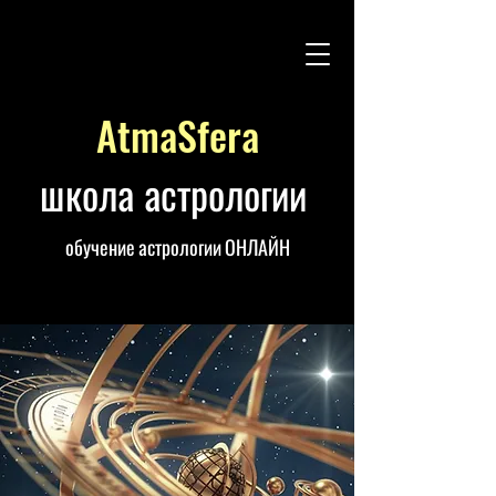
AtmaSfera
школа астрологии
обучение астрологии ОНЛАЙН