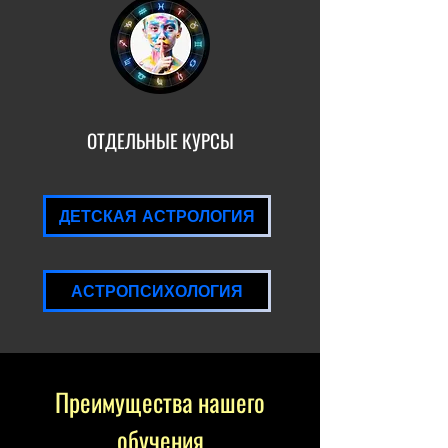
ОТДЕЛЬНЫЕ КУРСЫ
ДЕТСКАЯ АСТРОЛОГИЯ
АСТРОПСИХОЛОГИЯ
Преимущества нашего
обучения