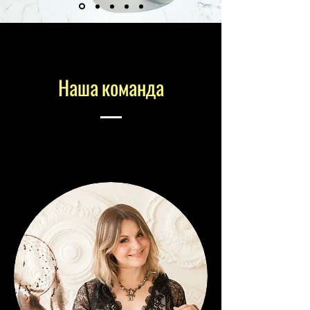
Наша команда