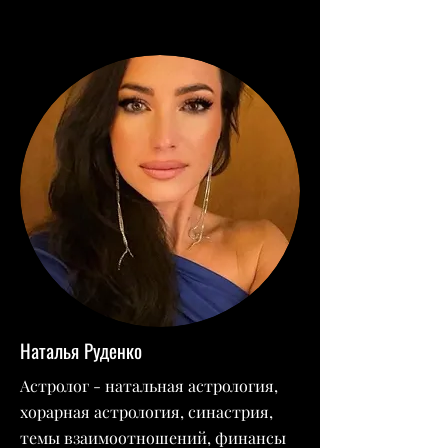
Наталья Руденко
Астролог - натальная астрология,
хорарная астрология, синастрия,
темы взаимоотношений, финансы