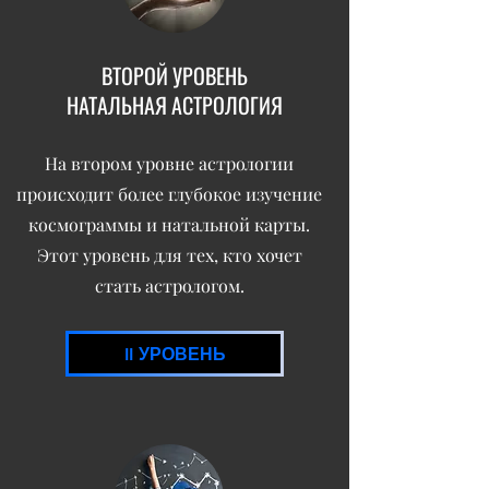
ВТОРОЙ УРОВЕНЬ
НАТАЛЬНАЯ АСТРОЛОГИЯ
На втором уровне астрологии
происходит более глубокое изучение
космограммы и натальной карты.
Этот уровень для тех, кто хочет
стать астрологом.
II УРОВЕНЬ