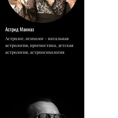
Астрид Манназ
Астролог, психолог - натальная
астрология, прогностика, детская
астрология, астропсихология