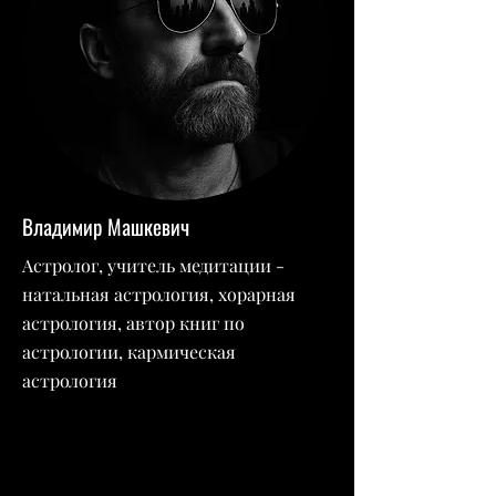
Владимир Машкевич
Астролог, учитель медитации -
натальная астрология, хорарная
астрология, автор книг по
астрологии, кармическая
астрология