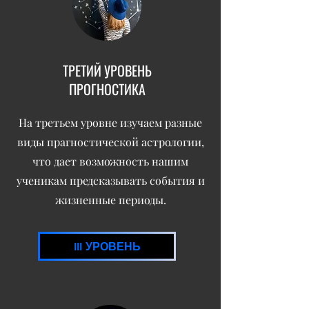
ТРЕТИЙ УРОВЕНЬ
ПРОГНОСТИКА
На третьем уровне изучаем разные
виды прагностической астрологии,
что дает возможность нашим
ученикам предсказывать события и
жизненные периоды.
III УРОВЕНЬ