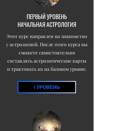
ПЕРВЫЙ УРОВЕНЬ
НАЧАЛЬНАЯ АСТРОЛОГИЯ
Этот курс направлен на знакомство
с астрологией. После этого курса вы
сможете самостоятельно
составлять астрологические карты
и трактовать их на базовом уровне.
I УРОВЕНЬ