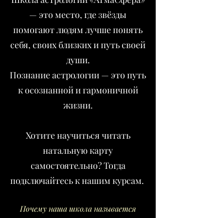
— это место, где звёзды
помогают людям лучше понять
себя, своих близких и путь своей
души.
Познание астрологии — это путь
к осознанной и гармоничной
жизни.
Хотите научиться читать
натальную карту
самостоятельно? Тогда
подключайтесь к нашим курсам. ​
Почему наша школа называется