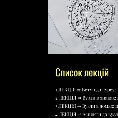
Список лекцій
1 ЛЕКЦІЯ ⇒ Вступ до курсу: 
2 ЛЕКЦІЯ ⇒ Вузли в знаках:
3 ЛЕКЦІЯ ⇒ Вузли в домах: 
4 ЛЕКЦІЯ ⇒ Аспекти до вузл