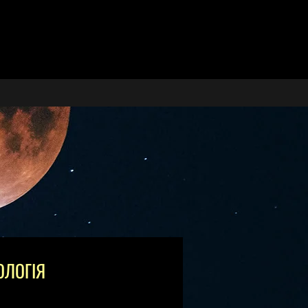
ОЛОГІЯ