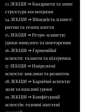
13 ЛЕКЦІЯ ⇒ Квадранти та зони:
структура космограми
14 ЛЕКЦІЯ ⇒ Швидкість планет:
ритми та темпи життя
15 ЛЕКЦІЯ ⇒ Ретро-планети:
уроки минулого та повторення
16 ЛЕКЦІЯ ⇒ Гармонійні
аспекти: таланти та підтримка
17 ЛЕКЦІЯ ⇒ Напружені
аспекти: виклики та розвиток
18 ЛЕКЦІЯ ⇒ Кармічні аспекти:
доля та важливі уроки
19 ЛЕКЦІЯ ⇒ Конфігурації
аспектів: головні життєві