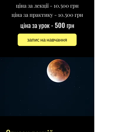
ціна за лекції - 10.500 грн
ціна за практику - 10.500 грн
ціна за урок - 500 грн
запис на навчання