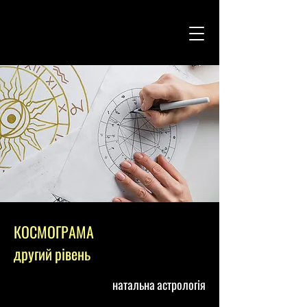
КОСМОГРАМА
другий рівень
натальна астрологія