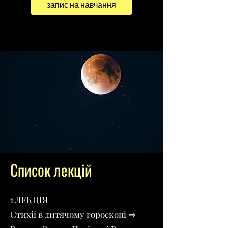
запис на навчання
Список лекцій
1 ЛЕКЦІЯ
Стихії в дитячому гороскопі ⇒