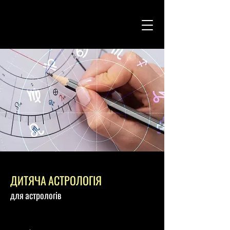
ДИТЯЧА АСТРОЛОГІЯ
для астрологів