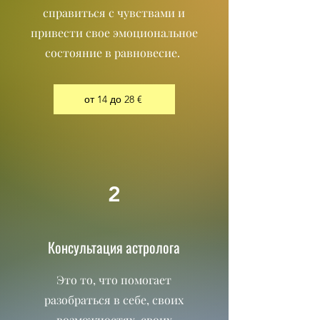
справиться с чувствами и
привести свое эмоциональное
состояние в равновесие.
от 14 до 28 €
2
Консультация астролога
Это то, что помогает
разобраться в себе, своих
возможностях, своих