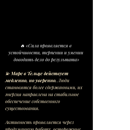
🔥 «Сила проявляется в 
устойчивости, терпении и умении 
доводить дело до результата»
💫 
Марс в Тельце действует 
медленно, но уверенно. 
Люди 
становятся более сдержанными, их 
энергия направлена на стабильное 
обеспечение собственного 
существования. 
Активность проявляется через 
продуманную работу, осторожные 