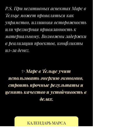
P.S. При негативных аспектах Марс в 
Тельце может проявляться как 
упрямство, излишняя осторожность 
или чрезмерная привязанность к 
материальному. Возможны задержки 
в реализации проектов, конфликты 
из-за денег.
✨ 
Марс в Тельце учит 
использовать энергию экономно, 
строить прочные результаты и 
ценить качество и устойчивость в 
делах.
КАЛЕНДАРЬ МАРСА