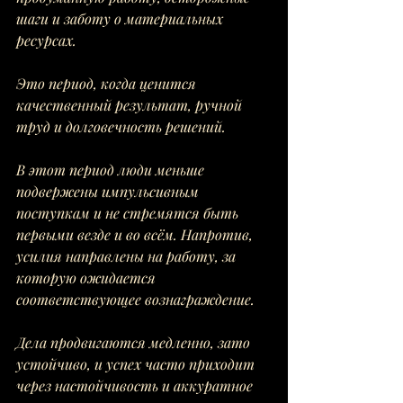
шаги и заботу о материальных 
ресурсах. 
Это период, когда ценится 
качественный результат, ручной 
труд и долговечность решений.
В этот период люди меньше 
подвержены импульсивным 
поступкам и не стремятся быть 
первыми везде и во всём. Напротив, 
усилия направлены на работу, за 
которую ожидается 
соответствующее вознаграждение. 
Дела продвигаются медленно, зато 
устойчиво, и успех часто приходит 
через настойчивость и аккуратное 