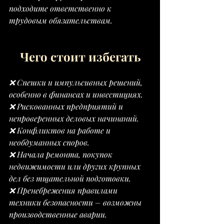
подходите ответственно к 
трудовым обязательствам.
Чего стоит избегать
❌ Спешки и импульсивных решений, 
особенно в финансах и инвестициях.
❌ Рискованных предприятий и 
непроверенных деловых начинаний.
❌ Конфликтов на работе и 
необдуманных споров.
❌ Начала ремонта, покупок 
недвижимости или других крупных 
дел без тщательной подготовки.
❌ Пренебрежения правилами 
техники безопасности – возможны 
производственные аварии.