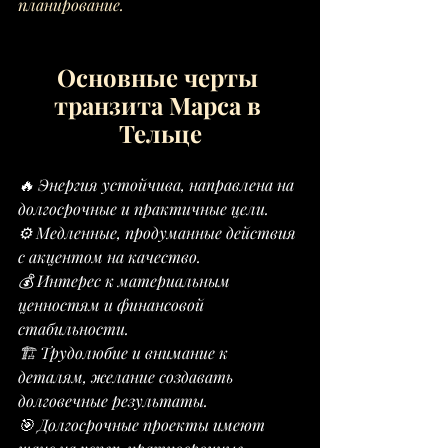
планирование.
Основные черты 
транзита Марса в 
Тельце
🔥 Энергия устойчива, направлена на 
долгосрочные и практичные цели.
⚙️ Медленные, продуманные действия 
с акцентом на качество.
💰 Интерес к материальным 
ценностям и финансовой 
стабильности.
🏗 Трудолюбие и внимание к 
деталям, желание создавать 
долговечные результаты.
🎯 Долгосрочные проекты имеют 