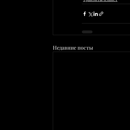
Недавние посты