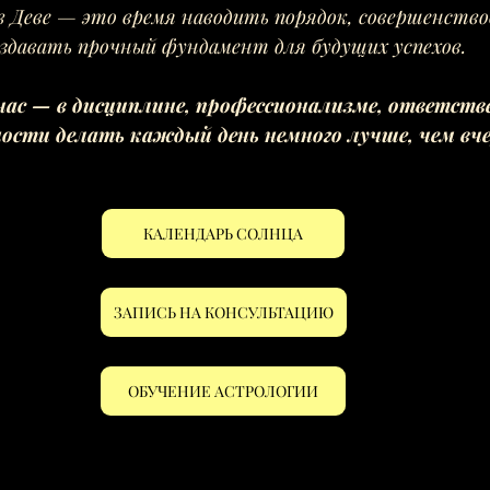
в Деве — это время наводить порядок, совершенство
оздавать прочный фундамент для будущих успехов.
час — в дисциплине, профессионализме, ответств
ности делать каждый день немного лучше, чем вче
КАЛЕНДАРЬ СОЛНЦА
ЗАПИСЬ НА КОНСУЛЬТАЦИЮ
ОБУЧЕНИЕ АСТРОЛОГИИ