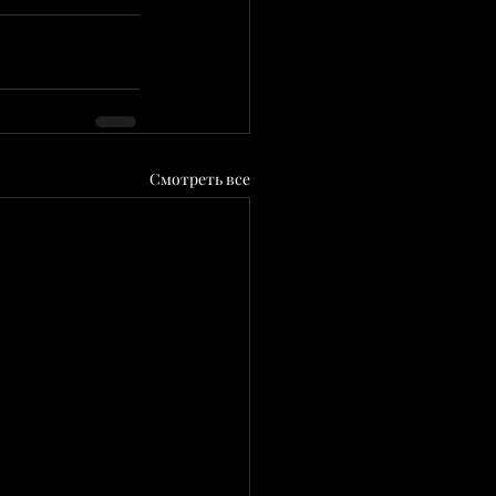
Смотреть все