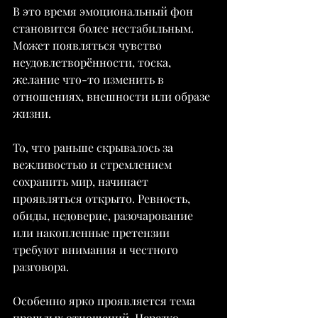
В это время эмоциональный фон 
становится более нестабильным. 
Может появляться чувство 
неудовлетворённости, тоска, 
желание что-то изменить в 
отношениях, внешности или образе 
жизни.
То, что раньше скрывалось за 
вежливостью и стремлением 
сохранить мир, начинает 
проявляться открыто. Ревность, 
обиды, недоверие, разочарование 
или накопленные претензии 
требуют внимания и честного 
разговора.
Особенно ярко проявляется тема 
прошлых отношений. Нередко 