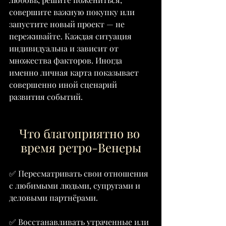
совершите важную покупку или 
запустите новый проект — не 
переживайте. Каждая ситуация 
индивидуальна и зависит от 
множества факторов. Иногда 
именно личная карта показывает 
совершенно иной сценарий 
развития событий.
Что благоприятно во 
время ретро-Венеры
✅ Пересматривать свои отношения 
с любимыми людьми, супругами и 
деловыми партнёрами.
✅ Восстанавливать утраченные или 