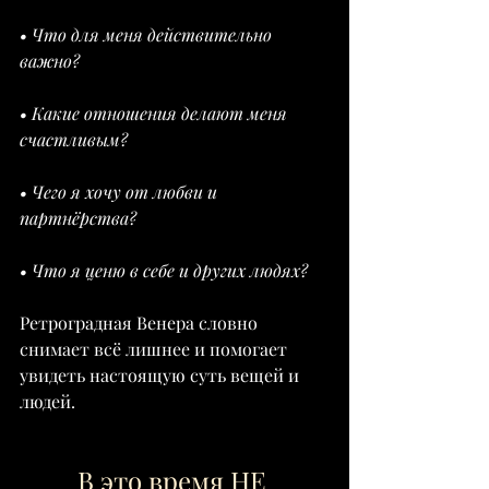
• Что для меня действительно 
важно?
• Какие отношения делают меня 
счастливым?
• Чего я хочу от любви и 
партнёрства?
• Что я ценю в себе и других людях?
Ретроградная Венера словно 
снимает всё лишнее и помогает 
увидеть настоящую суть вещей и 
людей.
В это время НЕ 