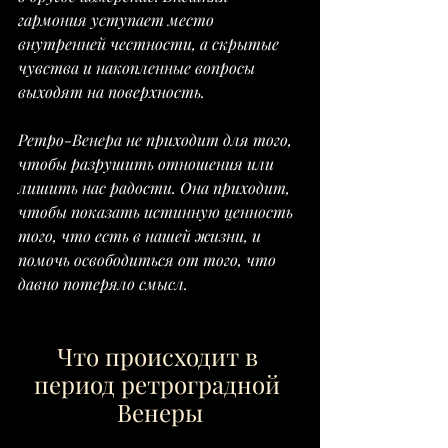
гармония уступает место 
внутренней честности, а скрытые 
чувства и накопленные вопросы 
выходят на поверхность.
Ретро-Венера не приходит для того, 
чтобы разрушить отношения или 
лишить нас радости. Она приходит, 
чтобы показать истинную ценность 
того, что есть в нашей жизни, и 
помочь освободиться от того, что 
давно потеряло смысл.
Что происходит в 
период ретроградной 
Венеры