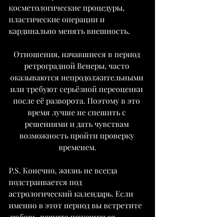
косметологические процедуры, 
пластические операции и 
кардинально менять внешность.
Отношения, начавшиеся в период 
ретроградной Венеры, часто 
оказываются непродолжительными 
или требуют серьёзной переоценки 
после её разворота. Поэтому в это 
время лучше не спешить с 
решениями и дать чувствам 
возможность пройти проверку 
временем.
P.S. Конечно, жизнь не всегда 
подстраивается под 
астрологический календарь. Если 
именно в этот период вы встретите 
любовь, решите пожениться, 