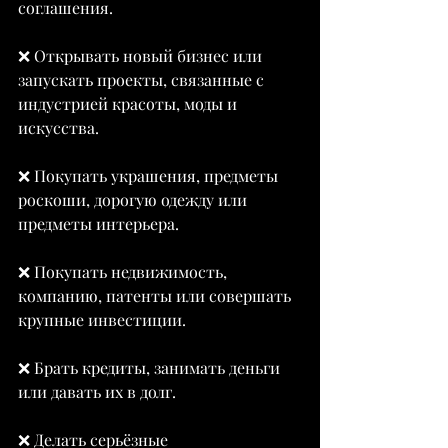
соглашения.
❌ Открывать новый бизнес или 
запускать проекты, связанные с 
индустрией красоты, моды и 
искусства.
❌ Покупать украшения, предметы 
роскоши, дорогую одежду или 
предметы интерьера.
❌ Покупать недвижимость, 
компанию, патенты или совершать 
крупные инвестиции.
❌ Брать кредиты, занимать деньги 
или давать их в долг.
❌ Делать серьёзные 