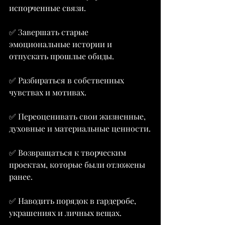
испорченные связи.
✅ Завершать старые 
эмоциональные истории и 
отпускать прошлые обиды.
✅ Разбираться в собственных 
чувствах и мотивах.
✅ Переоценивать свои жизненные, 
духовные и материальные ценности.
✅ Возвращаться к творческим 
проектам, которые были отложены 
ранее.
✅ Наводить порядок в гардеробе, 
украшениях и личных вещах.