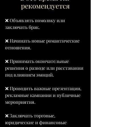
рекомендуется
❌ Объявлять помолвку или 
заключать брак.
❌ Начинать новые романтические 
отношения.
❌ Принимать окончательные 
решения о разводе или расставании 
под влиянием эмоций.
❌ Проводить важные презентации, 
рекламные кампании и публичные 
мероприятия.
❌ Заключать торговые, 
юридические и финансовые 