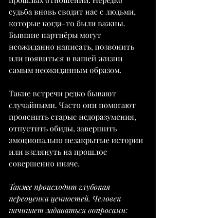
судьба вновь сводит нас с людьми, 
которые когда-то были важны. 
Бывшие партнёры могут 
неожиданно написать, позвонить 
или появиться в вашей жизни 
самым неожиданным образом.
Такие встречи редко бывают 
случайными. Часто они помогают 
прояснить старые недоразумения, 
отпустить обиды, завершить 
эмоционально незакрытые истории 
или взглянуть на прошлое 
совершенно иначе.
Также происходит глубокая 
переоценка ценностей. Человек 
начинает задаваться вопросами: