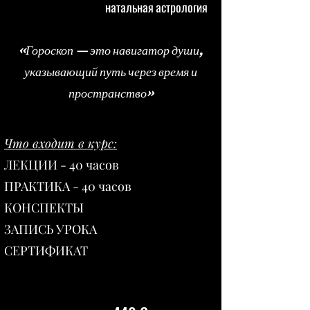
натальная астрология
«Гороскоп — это навигатор души,
указывающий путь через время и
пространство»
Что входит в курс:
ЛЕКЦИИ - 40 часов
ПРАКТИКА - 40 часов
КОНСПЕКТЫ
ЗАПИСЬ УРОКА
СЕРТИФИКАТ