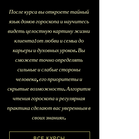
После курса вы откроете тайный
язык домов гороскопа и научитесь
видеть целостную картину жизни
клиента: от любви и семьи до
карьеры и духовных уроков. Вы
сможете точно определять
сильные и слабые стороны
человека, его приоритеты и
скрытые возможности. Алгоритм
чтения гороскопа и регулярная
практика сделают вас уверенным в
своих знаниях.
ВСЕ КУРСЫ