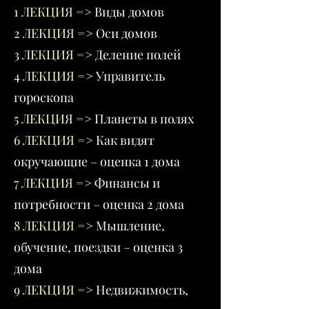
1 ЛЕКЦИЯ
=>
Виды домов
2 ЛЕКЦИЯ =>
Оси домов
3 ЛЕКЦИЯ =>
Деление полей
4 ЛЕКЦИЯ =>
Управитель
гороскопа
5 ЛЕКЦИЯ
=>
Планеты в полях
6 ЛЕКЦИЯ
=>
Как видят
окручающие – оценка 1 дома
7 ЛЕКЦИЯ
=>
Финансы и
потребности – оценка 2 дома
8 ЛЕКЦИЯ =>
Мышление,
обучение, поездки – оценка 3
дома
9 ЛЕКЦИЯ
=>
Недвижимость,