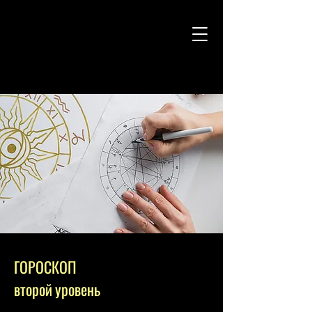
ГОРОСКОП
второй уровень